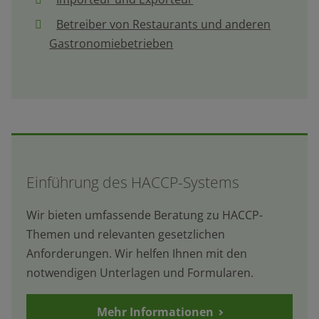
Betreiber von Restaurants und anderen
Gastronomiebetrieben
Einführung des HACCP-Systems
Wir bieten umfassende Beratung zu HACCP-
Themen und relevanten gesetzlichen
Anforderungen. Wir helfen Ihnen mit den
notwendigen Unterlagen und Formularen.
Mehr Informationen