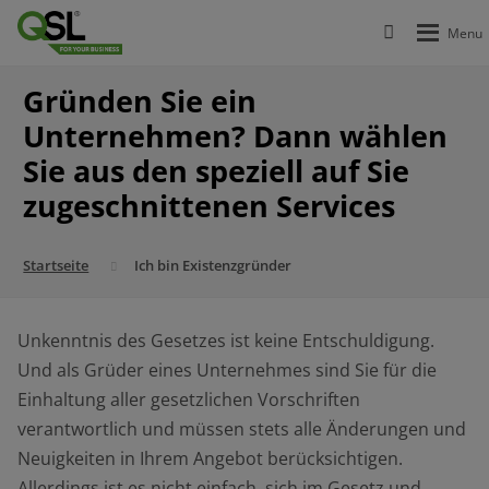
Gründen Sie ein
Unternehmen? Dann wählen
Sie aus den speziell auf Sie
zugeschnittenen Services
Startseite
Ich bin Existenzgründer
Unkenntnis des Gesetzes ist keine Entschuldigung.
Und als Grüder eines Unternehmes sind Sie für die
Einhaltung aller gesetzlichen Vorschriften
verantwortlich und müssen stets alle Änderungen und
Neuigkeiten in Ihrem Angebot berücksichtigen.
Allerdings ist es nicht einfach, sich im Gesetz und