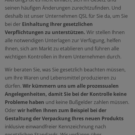
seinen häufigen Änderungen zurechtzufinden. Und
deshalb ist unser Unternehmen QSL für Sie da, um Sie
bei der
Einhaltung Ihrer gesetzlichen
Verpflichtungen zu unterstützen.
Wir stellen Ihnen
alle notwendigen Unterlagen zur Verfügung, helfen
Ihnen, sich am Markt zu etablieren und führen alle
wichtigen Kontrollen in Ihrem Unternehmen durch.
Wir beraten Sie, was Sie gesetzlich beachten müssen,
um Ihre Waren und Lebensmittel produzieren zu
dürfen.
Wir kümmern uns um alle prozessualen
Angelegenheiten, damit Sie bei der Kontrolle keine
Probleme haben
und keine Bußgelder zahlen müssen.
Oder
wir helfen Ihnen zum Beispiel bei der
Gestaltung der Verpackung Ihres neuen Produkts
inklusive einwandfreier Kennzeichnung nach
gesetzlichen Standards. Wir verfügen über