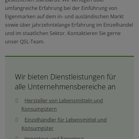
umfangreiche Erfahrung bei der Einführung von
Eigenmarken auf dem in- und ausländischen Markt
sowie über jahrzehntelange Erfahrung im Einzelhandel
und im staatlichen Sektor. Kontaktieren Sie gerne
unser QSL-Team.
Wir bieten Dienstleistungen für
alle Unternehmensbereiche an
Hersteller von Lebensmitteln und
Konsumgütern
Einzelhändler für Lebensmittel und
Konsumgüter
Importeur und Exporteur