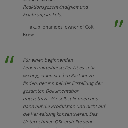
Reaktionsgeschwindigkeit und
Erfahrung im Feld.
Jakub Johanides, owner of Colt
Brew
Für einen beginnenden
Lebensmittelhersteller ist es sehr
wichtig, einen starken Partner zu
finden, der ihn bei der Erstellung der
gesamten Dokumentation
unterstützt. Wir selbst können uns
dann auf die Produktion und nicht auf
die Verwaltung konzentrieren. Das
Unternehmen QSL erstellte sehr