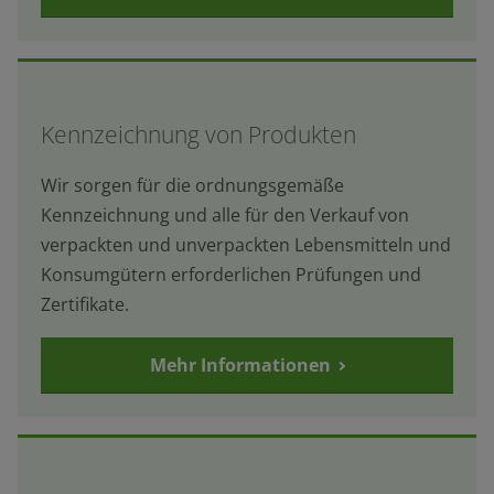
Kennzeichnung von Produkten
Wir sorgen für die ordnungsgemäße
Kennzeichnung und alle für den Verkauf von
verpackten und unverpackten Lebensmitteln und
Konsumgütern erforderlichen Prüfungen und
Zertifikate.
Mehr Informationen