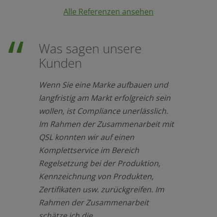
Alle Referenzen ansehen
Was sagen unsere
Kunden
Wenn Sie eine Marke aufbauen und
langfristig am Markt erfolgreich sein
wollen, ist Compliance unerlässlich.
Im Rahmen der Zusammenarbeit mit
QSL konnten wir auf einen
Komplettservice im Bereich
Regelsetzung bei der Produktion,
Kennzeichnung von Produkten,
Zertifikaten usw. zurückgreifen. Im
Rahmen der Zusammenarbeit
schätze ich die