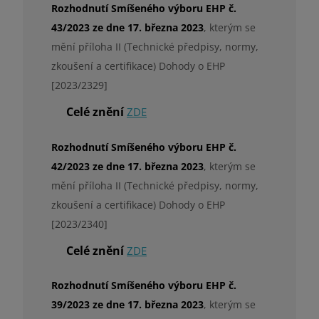
Rozhodnutí Smíšeného výboru EHP č.
43/2023 ze dne 17. března 2023
, kterým se
mění příloha II (Technické předpisy, normy,
zkoušení a certifikace) Dohody o EHP
[2023/2329]
Celé znění
ZDE
Rozhodnutí Smíšeného výboru EHP č.
42/2023 ze dne 17. března 2023
, kterým se
mění příloha II (Technické předpisy, normy,
zkoušení a certifikace) Dohody o EHP
[2023/2340]
Celé znění
ZDE
Rozhodnutí Smíšeného výboru EHP č.
39/2023 ze dne 17. března 2023
, kterým se