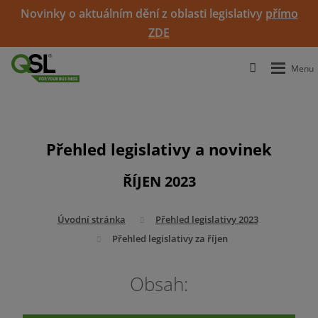
Novinky o aktuálním dění z oblasti legislativy
přímo
ZDE
Přehled legislativy a novinek
ŘÍJEN 2023
Úvodní stránka
Přehled legislativy 2023
Přehled legislativy za říjen
Obsah: