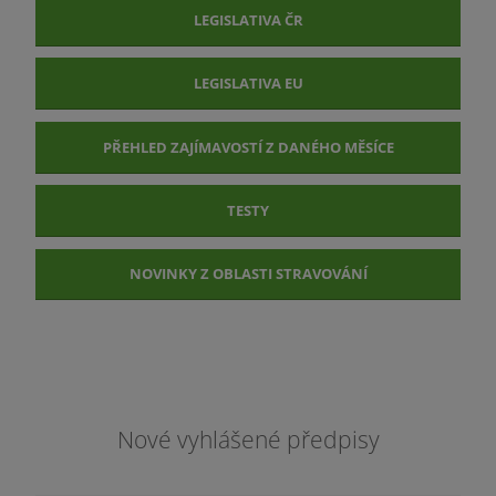
LEGISLATIVA ČR
LEGISLATIVA EU
PŘEHLED ZAJÍMAVOSTÍ Z DANÉHO MĚSÍCE
TESTY
NOVINKY Z OBLASTI STRAVOVÁNÍ
Nové vyhlášené předpisy