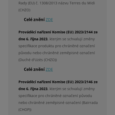
Rady (EU) č. 1308/2013 názvu Terres du Midi
(CHZO)
Celé znění
ZDE
Prováděcí nařízení Komise (EU) 2023/2144 ze
dne 6. října 2023
, kterým se schvalují změny
specifikace produktu pro chráněné označení
původu nebo chráněné zeměpisné označení
(Duché d'Uzès (CHZO))
Celé znění
ZDE
Prováděcí nařízení Komise (EU) 2023/2146 ze
dne 6. října 2023
, kterým se schvalují změny
specifikace pro chráněné označení původu
nebo chráněné zeměpisné označení (Bairrada
(CHOP))