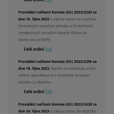
Prováděcí nařízení Komise (EU) 2023/2220 ze
dne 16. října 2023
o zápisu názvu do rejstříku
chráněných označení původu a chráněných
zeměpisných označení (Aceite Villuercas
Ibores Jara (CHOP))
Celé znění
ZDE
Prováděcí nařízení Komise (EU) 2023/2298 ze
dne 18. října 2023
, kterým se schvaluje unijní
změna specifikace pro chráněné označení
původu La Mancha
Celé znění
ZDE
Prováděcí nařízení Komise (EU) 2023/2438 ze
dne 24. října 2023
o zápisu názvu do rejstříku